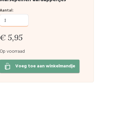
Aantal:
€ 5,95
Op voorraad
Voeg toe aan winkelmandje