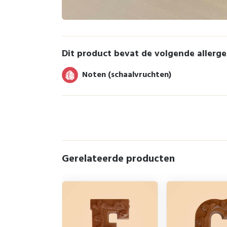
Dit product bevat de volgende allerg
Noten (schaalvruchten)
Gerelateerde producten