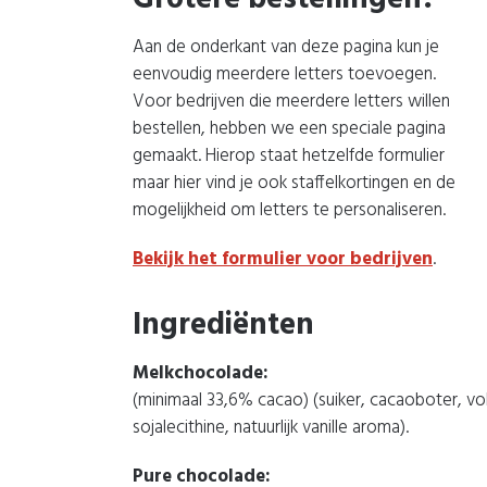
Aan de onderkant van deze pagina kun je
eenvoudig meerdere letters toevoegen.
Voor bedrijven die meerdere letters willen
bestellen, hebben we een speciale pagina
gemaakt. Hierop staat hetzelfde formulier
maar hier vind je ook staffelkortingen en de
mogelijkheid om letters te personaliseren.
Bekijk het formulier voor bedrijven
.
Ingrediënten
Melkchocolade:
(minimaal 33,6% cacao) (suiker, cacaoboter, v
sojalecithine, natuurlijk vanille aroma).
Pure chocolade: