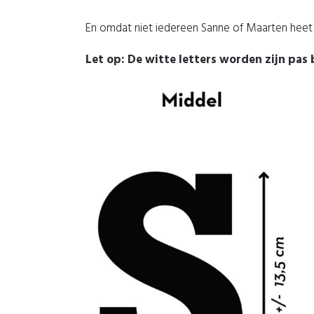
En omdat niet iedereen Sanne of Maarten heet m
Let op: De witte letters worden zijn pas