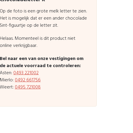
Op de foto is een grote melk letter te zien.
Het is mogelijk dat er een ander chocolade
Sint-figuurtje op de letter zit.
Helaas. Momenteel is dit product niet
online verkrijgbaar.
Bel naar een van onze vestigingen om
de actuele voorraad te controleren:
Asten:
0493 221002
Mierlo:
0492 661756
Weert:
0495 721008