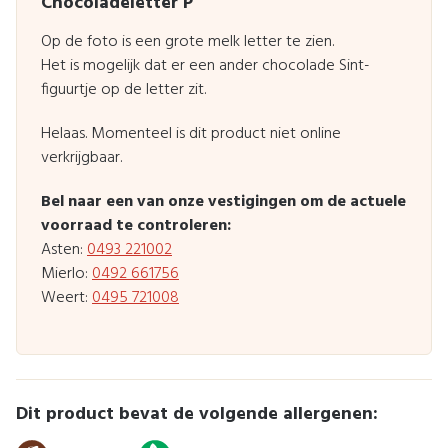
Chocoladeletter P
Op de foto is een grote melk letter te zien.
Het is mogelijk dat er een ander chocolade Sint-
figuurtje op de letter zit.
Helaas. Momenteel is dit product niet online
verkrijgbaar.
Bel naar een van onze vestigingen om de actuele
voorraad te controleren:
Asten:
0493 221002
Mierlo:
0492 661756
Weert:
0495 721008
Dit product bevat de volgende allergenen: