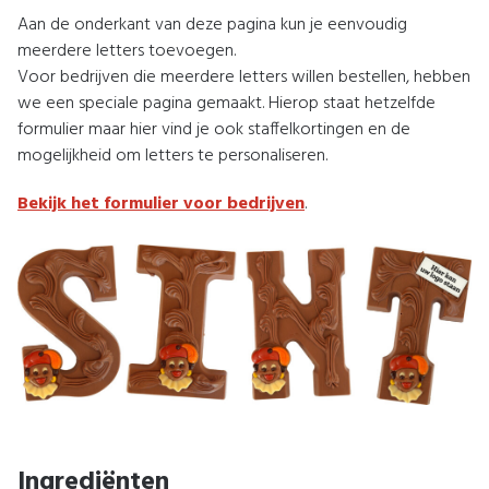
Aan de onderkant van deze pagina kun je eenvoudig
meerdere letters toevoegen.
Voor bedrijven die meerdere letters willen bestellen, hebben
we een speciale pagina gemaakt. Hierop staat hetzelfde
formulier maar hier vind je ook staffelkortingen en de
mogelijkheid om letters te personaliseren.
Bekijk het formulier voor bedrijven
.
Ingrediënten