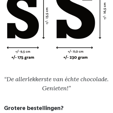
De allerlekkerste van échte chocolade.
Genieten!
Grotere bestellingen?