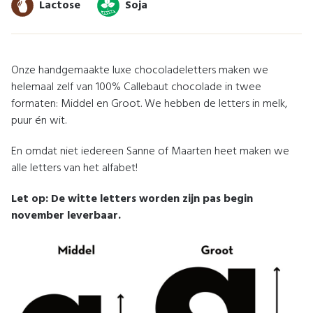
Lactose
Soja
Onze handgemaakte luxe chocoladeletters maken we
helemaal zelf van 100% Callebaut chocolade in twee
formaten: Middel en Groot. We hebben de letters in melk,
puur én wit.
En omdat niet iedereen Sanne of Maarten heet maken we
alle letters van het alfabet!
Let op: De witte letters worden zijn pas begin
november leverbaar.