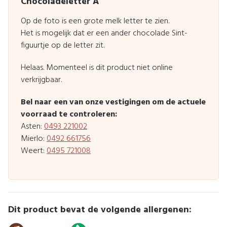
Chocoladeletter A
Op de foto is een grote melk letter te zien.
Het is mogelijk dat er een ander chocolade Sint-
figuurtje op de letter zit.
Helaas. Momenteel is dit product niet online
verkrijgbaar.
Bel naar een van onze vestigingen om de actuele
voorraad te controleren:
Asten:
0493 221002
Mierlo:
0492 661756
Weert:
0495 721008
Dit product bevat de volgende allergenen: