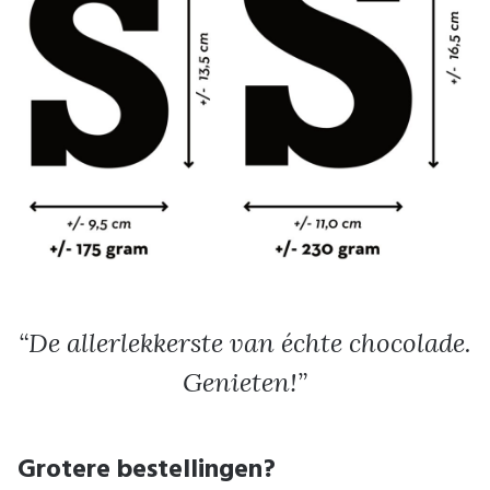
De allerlekkerste van échte chocolade.
Genieten!
Grotere bestellingen?