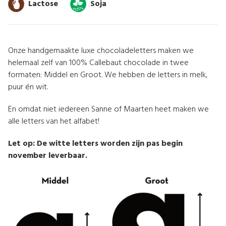
Lactose
Soja
Onze handgemaakte luxe chocoladeletters maken we
helemaal zelf van 100% Callebaut chocolade in twee
formaten: Middel en Groot. We hebben de letters in melk,
puur én wit.
En omdat niet iedereen Sanne of Maarten heet maken we
alle letters van het alfabet!
Let op: De witte letters worden zijn pas begin
november leverbaar.