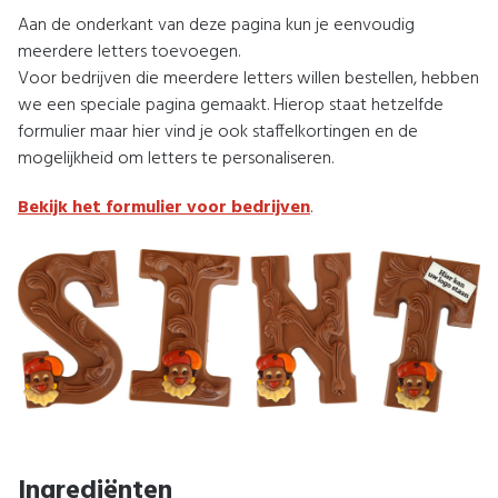
Aan de onderkant van deze pagina kun je eenvoudig
meerdere letters toevoegen.
Voor bedrijven die meerdere letters willen bestellen, hebben
we een speciale pagina gemaakt. Hierop staat hetzelfde
formulier maar hier vind je ook staffelkortingen en de
mogelijkheid om letters te personaliseren.
Bekijk het formulier voor bedrijven
.
Ingrediënten