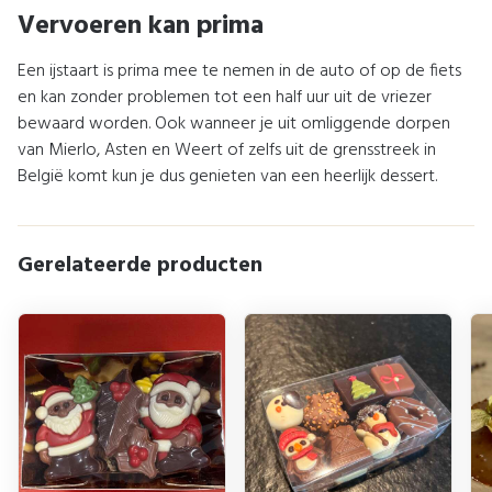
Vervoeren kan prima
Een ijstaart is prima mee te nemen in de auto of op de fiets
en kan zonder problemen tot een half uur uit de vriezer
bewaard worden. Ook wanneer je uit omliggende dorpen
van Mierlo, Asten en Weert of zelfs uit de grensstreek in
België komt kun je dus genieten van een heerlijk dessert.
Gerelateerde producten