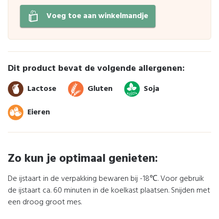
Voeg toe aan winkelmandje
Dit product bevat de volgende allergenen:
Lactose
Gluten
Soja
Eieren
Zo kun je optimaal genieten:
De ijstaart in de verpakking bewaren bij -18℃. Voor gebruik
de ijstaart ca. 60 minuten in de koelkast plaatsen. Snijden met
een droog groot mes.